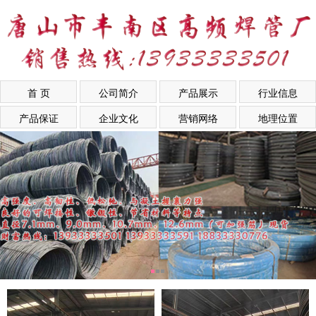
首 页
公司简介
产品展示
行业信息
产品保证
企业文化
营销网络
地理位置