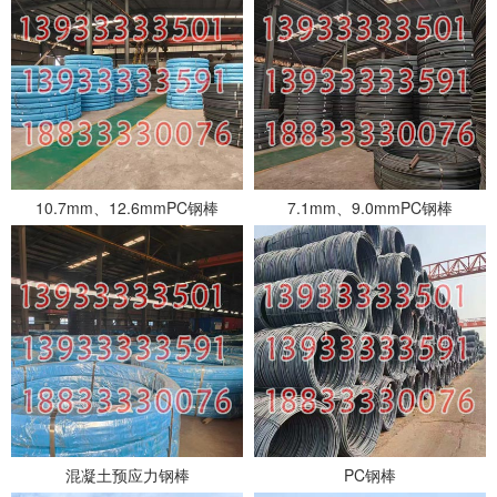
10.7mm、12.6mmPC钢棒
7.1mm、9.0mmPC钢棒
混凝土预应力钢棒
PC钢棒