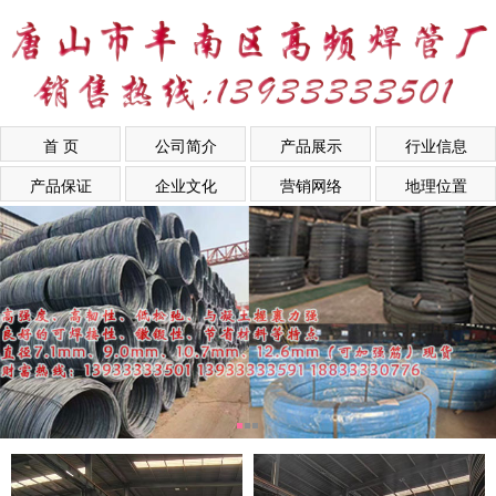
首 页
公司简介
产品展示
行业信息
产品保证
企业文化
营销网络
地理位置