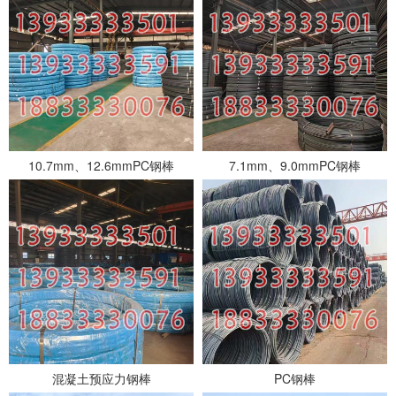
10.7mm、12.6mmPC钢棒
7.1mm、9.0mmPC钢棒
混凝土预应力钢棒
PC钢棒