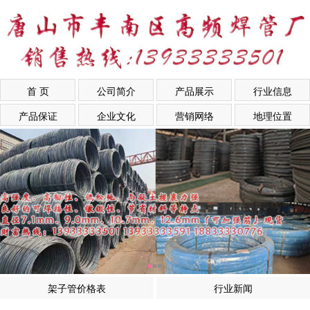
首 页
公司简介
产品展示
行业信息
产品保证
企业文化
营销网络
地理位置
架子管价格表
行业新闻