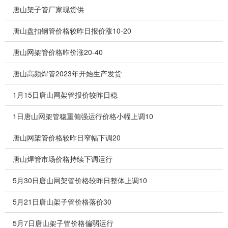
唐山架子管厂家现货供
唐山盘扣钢管价格较昨日报价涨10-20
唐山网架管价格昨价涨20-40
唐山高频焊管2023年开始生产发货
1月15日唐山网架管报价较昨日稳
1日唐山网架管稳重偏强运行价格小幅上调10
唐山网架管价格较昨日窄幅下调20
唐山焊管市场价格持续下调运行
5月30日唐山网架管价格较昨日整体上调10
5月21日唐山架子管价格落价30
5月7日唐山架子管价格偏弱运行