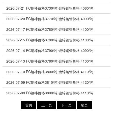
2026-07-21
PC钢棒价格3730/吨 镀锌钢管价格 4060/吨
2026-07-20
PC钢棒价格3770/吨 镀锌钢管价格 4090/吨
2026-07-17
PC钢棒价格3780/吨 镀锌钢管价格 4100/吨
2026-07-15
PC钢棒价格3780/吨 镀锌钢管价格 4100/吨
2026-07-14
PC钢棒价格3790/吨 镀锌钢管价格 4090/吨
2026-07-13
PC钢棒价格3780/吨 镀锌钢管价格 4100/吨
2026-07-10
PC钢棒价格3800/吨 镀锌钢管价格 4110/吨
2026-07-09
PC钢棒价格3810/吨 镀锌钢管价格 4120/吨
2026-07-08
PC钢棒价格3800/吨 镀锌钢管价格 4110/吨
首页
上一页
下一页
尾页