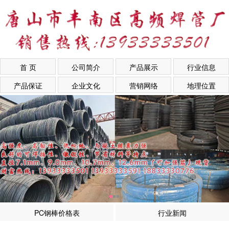
首 页
公司简介
产品展示
行业信息
产品保证
企业文化
营销网络
地理位置
PC钢棒价格表
行业新闻