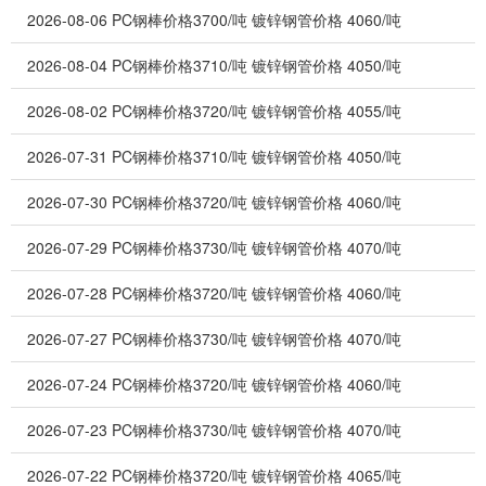
2026-08-06
PC钢棒价格3700/吨 镀锌钢管价格 4060/吨
2026-08-04
PC钢棒价格3710/吨 镀锌钢管价格 4050/吨
2026-08-02
PC钢棒价格3720/吨 镀锌钢管价格 4055/吨
2026-07-31
PC钢棒价格3710/吨 镀锌钢管价格 4050/吨
2026-07-30
PC钢棒价格3720/吨 镀锌钢管价格 4060/吨
2026-07-29
PC钢棒价格3730/吨 镀锌钢管价格 4070/吨
2026-07-28
PC钢棒价格3720/吨 镀锌钢管价格 4060/吨
2026-07-27
PC钢棒价格3730/吨 镀锌钢管价格 4070/吨
2026-07-24
PC钢棒价格3720/吨 镀锌钢管价格 4060/吨
2026-07-23
PC钢棒价格3730/吨 镀锌钢管价格 4070/吨
2026-07-22
PC钢棒价格3720/吨 镀锌钢管价格 4065/吨